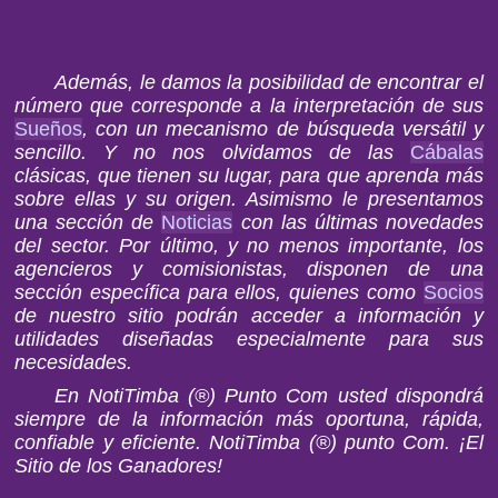
Además, le damos la posibilidad de encontrar el
número que corresponde a la interpretación de sus
Sueños
, con un mecanismo de búsqueda versátil y
sencillo. Y no nos olvidamos de las
Cábalas
clásicas, que tienen su lugar, para que aprenda más
sobre ellas y su origen. Asimismo le presentamos
una sección de
Noticias
con las últimas novedades
del sector. Por último, y no menos importante, los
agencieros y comisionistas, disponen de una
sección específica para ellos, quienes como
Socios
de nuestro sitio podrán acceder a información y
utilidades diseñadas especialmente para sus
necesidades.
En NotiTimba (®) Punto Com usted dispondrá
siempre de la información más oportuna, rápida,
confiable y eficiente. NotiTimba (®) punto Com. ¡El
Sitio de los Ganadores!