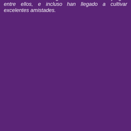
entre ellos, e incluso han llegado a cultivar
excelentes amistades.