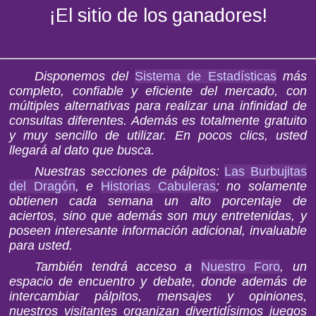
¡El sitio de los ganadores!
Disponemos del
Sistema de Estadísticas
más
completo, confiable y eficiente del mercado, con
múltiples alternativas para realizar una infinidad de
consultas diferentes. Además es totalmente gratuito
y muy sencillo de utilizar. En pocos clics, usted
llegará al dato que busca.
Nuestras secciones de pálpitos:
Las Burbujitas
del Dragón
, e
Historias Cabuleras
; no solamente
obtienen cada semana un alto porcentaje de
aciertos, sino que además son muy entretenidas, y
poseen interesante información adicional, invaluable
para usted.
También tendrá acceso a
Nuestro Foro
, un
espacio de encuentro y debate, donde además de
intercambiar pálpitos, mensajes y opiniones,
nuestros visitantes organizan divertidísimos juegos