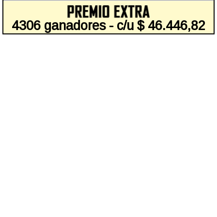
4306 ganadores - c/u $ 46.446,82