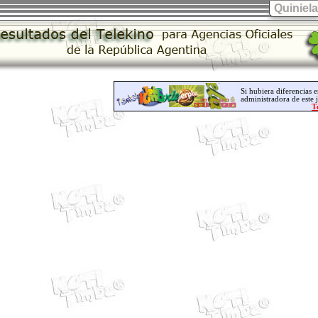
Quiniela
Si hubiera diferencias e
administradora de este 
T